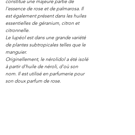
constitue une majeure partie de 
l'essence de rose et de palmarosa. Il 
est également présent dans les huiles 
essentielles de géranium, citron et 
citronnelle. 
Le lupéol est dans une grande variété 
de plantes subtropicales telles que le 
manguier. 
Originellement, le nérolidol a été isolé 
à partir d'huile de néroli, d'où son 
nom. Il est utilisé en parfumerie pour 
son doux parfum de rose.