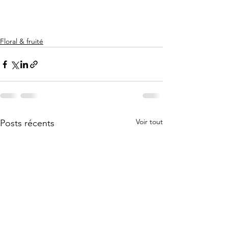
Floral & fruité
Voir tout
Posts récents