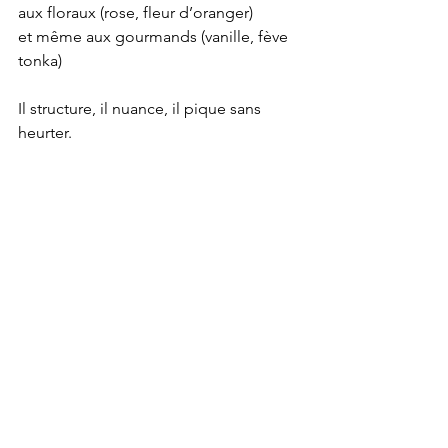
aux floraux (rose, fleur d’oranger)
et même aux gourmands (vanille, fève 
tonka)
Il structure, il nuance, il pique sans 
heurter. 