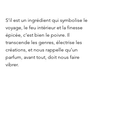
S’il est un ingrédient qui symbolise le 
voyage, le feu intérieur et la finesse 
épicée, c’est bien le poivre. Il 
transcende les genres, électrise les 
créations, et nous rappelle qu’un 
parfum, avant tout, doit nous faire 
vibrer.