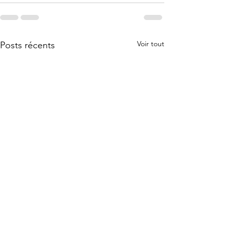
Voir tout
Posts récents