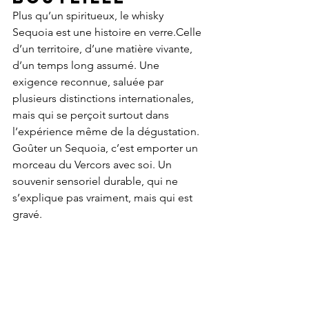
Plus qu’un spiritueux, le whisky 
Sequoia est une histoire en verre.Celle 
d’un territoire, d’une matière vivante, 
d’un temps long assumé. Une 
exigence reconnue, saluée par 
plusieurs distinctions internationales, 
mais qui se perçoit surtout dans 
l’expérience même de la dégustation.
Goûter un Sequoia, c’est emporter un 
morceau du Vercors avec soi. Un 
souvenir sensoriel durable, qui ne 
s’explique pas vraiment, mais qui est 
gravé.