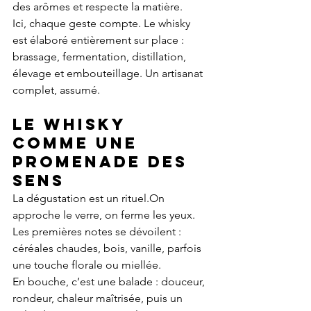
des arômes et respecte la matière.
Ici, chaque geste compte. Le whisky 
est élaboré entièrement sur place : 
brassage, fermentation, distillation, 
élevage et embouteillage. Un artisanat 
complet, assumé.
Le whisky 
comme une 
promenade des 
sens
La dégustation est un rituel.On 
approche le verre, on ferme les yeux. 
Les premières notes se dévoilent : 
céréales chaudes, bois, vanille, parfois 
une touche florale ou miellée.
En bouche, c’est une balade : douceur, 
rondeur, chaleur maîtrisée, puis un 