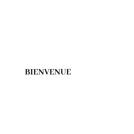
BIENVENUE