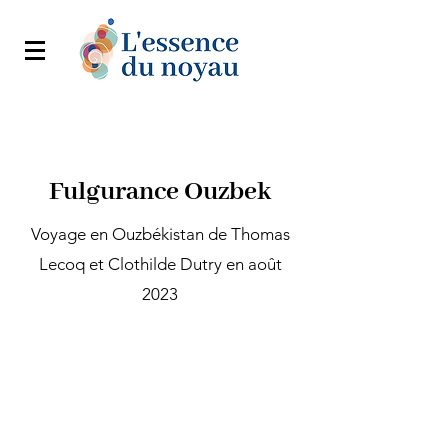
Fulgurance Ouzbek
Voyage en Ouzbékistan de Thomas
Lecoq et Clothilde Dutry en août
2023